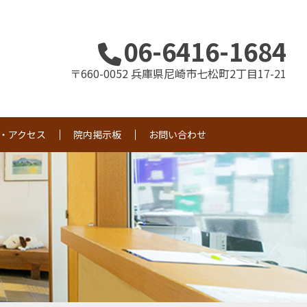
06-6416-1684
〒660-0052 兵庫県尼崎市七松町2丁目17-21
・アクセス
院内掲示板
お問い合わせ