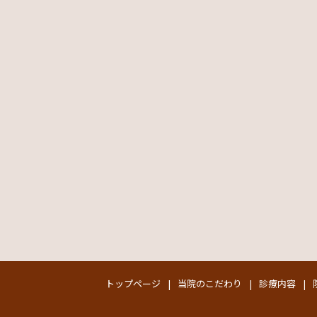
トップページ
当院のこだわり
診療内容