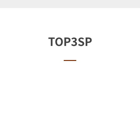
TOP3SP