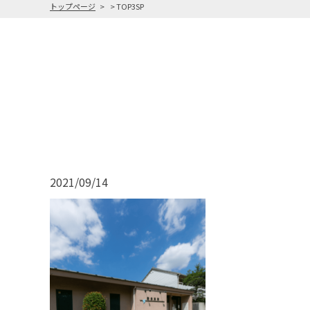
トップページ
TOP3SP
2021/09/14