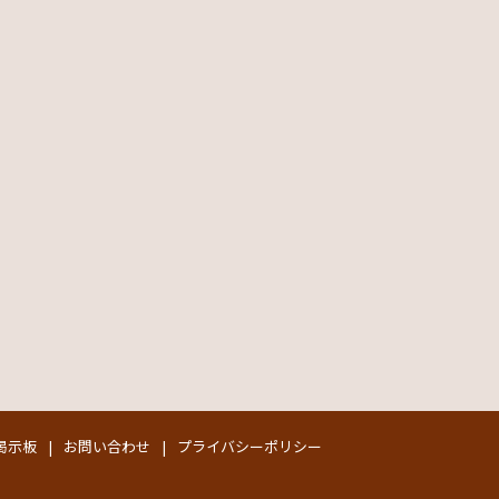
掲示板
お問い合わせ
プライバシーポリシー