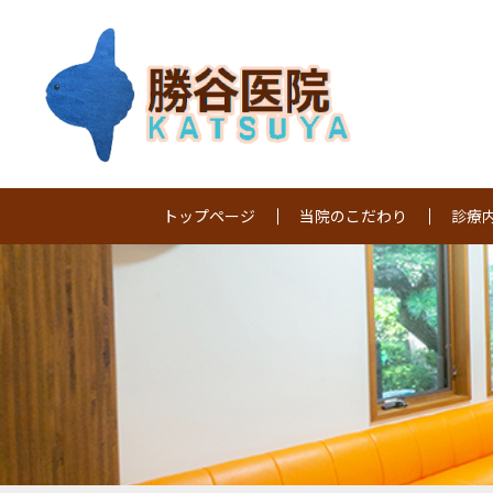
トップページ
当院のこだわり
診療