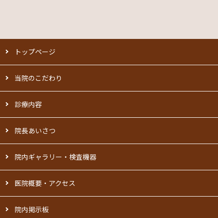
トップページ
当院のこだわり
診療内容
院長あいさつ
院内ギャラリー・検査機器
医院概要・アクセス
院内掲示板