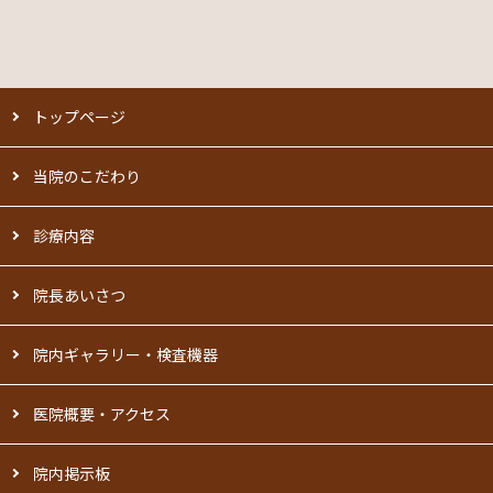
トップページ
当院のこだわり
診療内容
院長あいさつ
院内ギャラリー・検査機器
医院概要・アクセス
院内掲示板