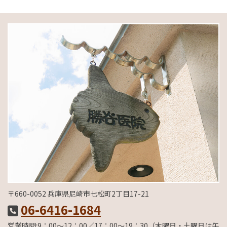
〒660-0052 兵庫県尼崎市七松町2丁目17-21
06-6416-1684
営業時間:9：00～12：00／17：00～19：30（木曜日・土曜日は午