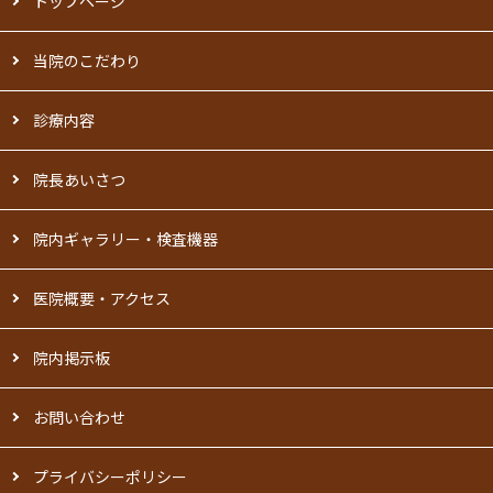
トップページ
当院のこだわり
診療内容
院長あいさつ
院内ギャラリー・検査機器
医院概要・アクセス
院内掲示板
お問い合わせ
プライバシーポリシー